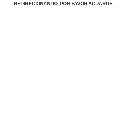
REDIRECIONANDO, POR FAVOR AGUARDE…