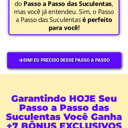
do
Passo a Passo das Suculentas
,
mas você já entendeu. Sim, o Passo
a Passo das Suculentas
é perfeito
para você!
SIM! EU PRECISO DESSE PASSO A PASSO
Garantindo HOJE Seu
Passo a Passo das
Suculentas Você Ganha
+7 BÔNUS EXCLUSIVOS