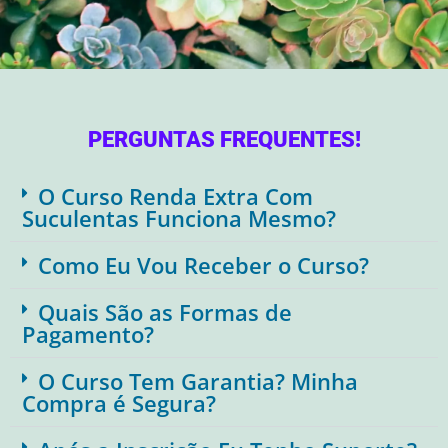
PERGUNTAS FREQUENTES!
O Curso Renda Extra Com
Suculentas Funciona Mesmo?
Como Eu Vou Receber o Curso?
Quais São as Formas de
Pagamento?
O Curso Tem Garantia? Minha
Compra é Segura?