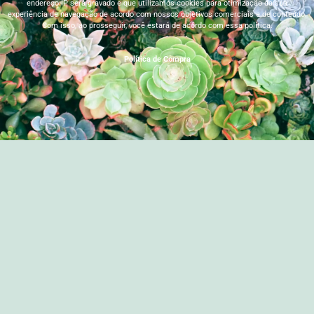
endereço IP será gravado e que utilizamos cookies para otimização da sua
experiência de navegação de acordo com nossos objetivos comerciais e de conteúdo.
Com isso, ao prosseguir, você estará de acordo com essa política.
Política de Compra