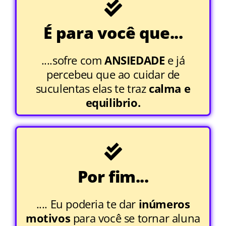
É para você que...
....sofre com
ANSIEDADE
e já
percebeu que ao cuidar de
suculentas elas te traz
calma e
equilibrio.
Por fim...
.... Eu poderia te dar
inúmeros
motivos
para você se tornar aluna