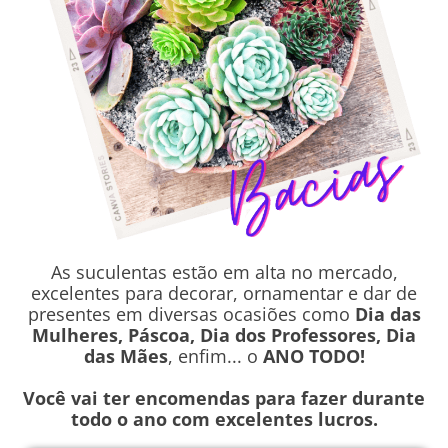
As suculentas estão em alta no mercado,
excelentes para decorar, ornamentar e dar de
presentes em diversas ocasiões como
Dia das
Mulheres, Páscoa, Dia dos Professores, Dia
das Mães
, enfim... o
ANO TODO!
Você vai ter encomendas para fazer durante
todo o ano com excelentes lucros.