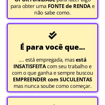
para obter uma
FONTE de RENDA
e
não sabe como.
É para você que...
.... está empregada, mas
está
INSATISFEITA
com seu trabalho e
com o que ganha e sempre buscou
EMPREENDER com SUCULENTAS
mas nunca soube como começar.