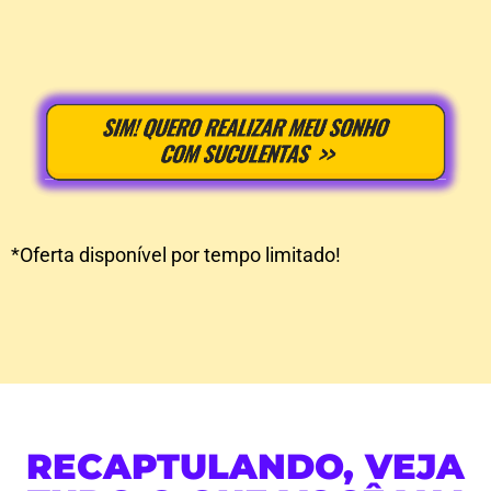
*Oferta disponível por tempo limitado!
RECAPTULANDO, VEJA