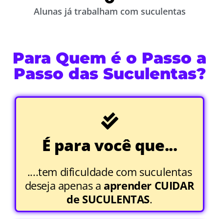
Alunas já trabalham com suculentas
Para Quem é o Passo a
Passo das Suculentas?
É para você que...
....tem dificuldade com suculentas
deseja apenas a
aprender CUIDAR
de SUCULENTAS
.