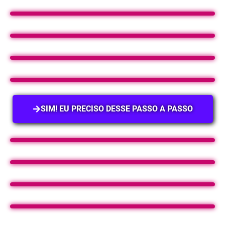
SIM! EU PRECISO DESSE PASSO A PASSO