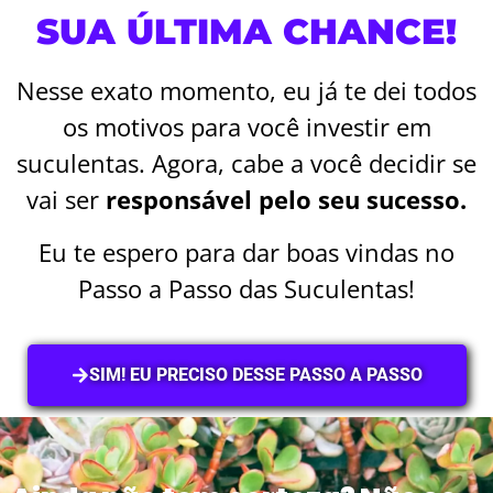
SUA ÚLTIMA CHANCE!
Nesse exato momento, eu já te dei todos
os motivos para você investir em
suculentas. Agora, cabe a você decidir se
vai ser
responsável pelo seu sucesso.
Eu te espero para dar boas vindas no
Passo a Passo das Suculentas!
SIM! EU PRECISO DESSE PASSO A PASSO