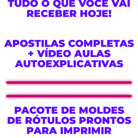
TUDO O QUE VOCÊ VAI
RECEBER HOJE!
APOSTILAS COMPLETAS
+ VÍDEO AULAS
AUTOEXPLICATIVAS
PACOTE DE MOLDES
DE RÓTULOS PRONTOS
PARA IMPRIMIR