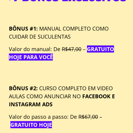
BÔNUS #1:
MANUAL COMPLETO COMO
CUIDAR DE SUCULENTAS
Valor do manual: De
R$47,00
–
GRATUITO
HOJE PARA VOCÊ
BÔNUS #2:
CURSO COMPLETO EM VIDEO
AULAS COMO ANUNCIAR NO
FACEBOOK E
INSTAGRAM ADS
Valor do passo a passo: De
R$67,00
–
GRATUITO HOJE