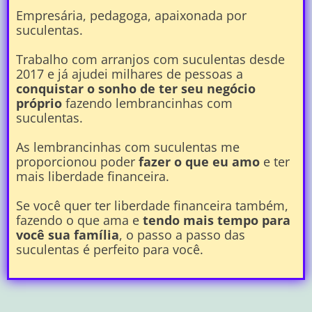
Empresária, pedagoga, apaixonada por
suculentas.
Trabalho com arranjos com suculentas desde
2017 e já ajudei milhares de pessoas a
conquistar o sonho de ter seu negócio
próprio
fazendo lembrancinhas com
suculentas.
As lembrancinhas com suculentas me
proporcionou poder
fazer o que eu amo
e ter
mais liberdade financeira.
Se você quer ter liberdade financeira também,
fazendo o que ama e
tendo mais tempo para
você sua família
, o passo a passo das
suculentas é perfeito para você.