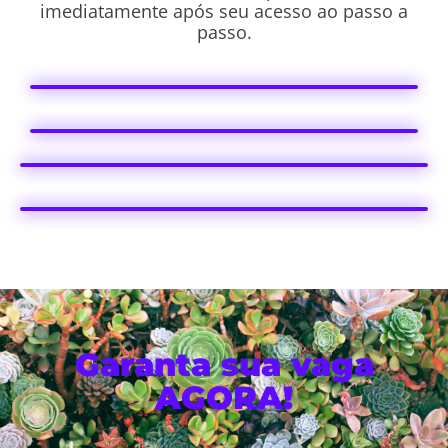
imediatamente após seu acesso ao passo a
passo.
Garanta sua vaga
AGORA!