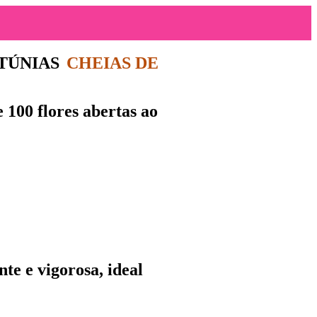
TÚNIAS
CHEIAS DE
de
100 flores abertas ao
te e vigorosa, ideal