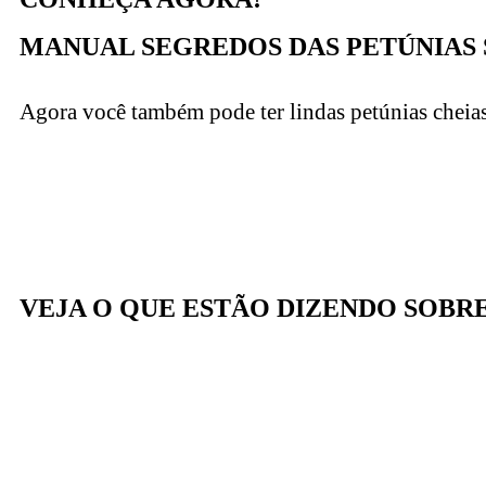
MANUAL SEGREDOS DAS PETÚNIAS
Agora você também pode ter lindas petúnias cheia
VEJA O QUE ESTÃO DIZENDO SOBR