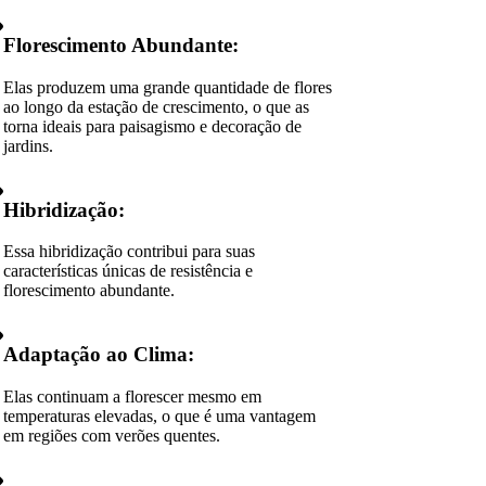
Florescimento Abundante:
Elas produzem uma grande quantidade de flores
ao longo da estação de crescimento, o que as
torna ideais para paisagismo e decoração de
jardins.
Hibridização:
Essa hibridização contribui para suas
características únicas de resistência e
florescimento abundante.
Adaptação ao Clima:
Elas continuam a florescer mesmo em
temperaturas elevadas, o que é uma vantagem
em regiões com verões quentes.