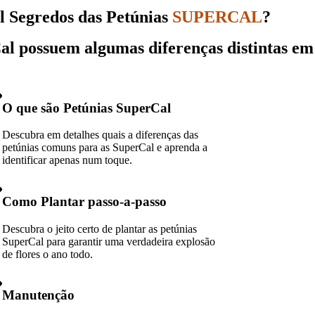
 Segredos das Petúnias
SUPERCAL
?
al possuem algumas diferenças distintas em
O que são Petúnias SuperCal
Descubra em detalhes quais a diferenças das
petúnias comuns para as SuperCal e aprenda a
identificar apenas num toque.
Como Plantar passo-a-passo
Descubra o jeito certo de plantar as petúnias
SuperCal para garantir uma verdadeira explosão
de flores o ano todo.
Manutenção