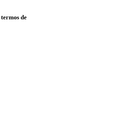
 termos de